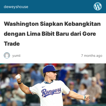
deweyshouse
Washington Siapkan Kebangkitan
dengan Lima Bibit Baru dari Gore
Trade
yumii
7 months ago