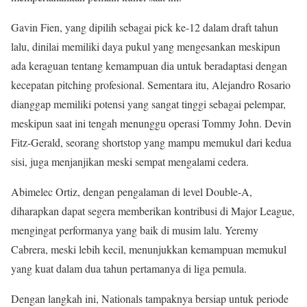
Gavin Fien, yang dipilih sebagai pick ke-12 dalam draft tahun
lalu, dinilai memiliki daya pukul yang mengesankan meskipun
ada keraguan tentang kemampuan dia untuk beradaptasi dengan
kecepatan pitching profesional. Sementara itu, Alejandro Rosario
dianggap memiliki potensi yang sangat tinggi sebagai pelempar,
meskipun saat ini tengah menunggu operasi Tommy John. Devin
Fitz-Gerald, seorang shortstop yang mampu memukul dari kedua
sisi, juga menjanjikan meski sempat mengalami cedera.
Abimelec Ortiz, dengan pengalaman di level Double-A,
diharapkan dapat segera memberikan kontribusi di Major League,
mengingat performanya yang baik di musim lalu. Yeremy
Cabrera, meski lebih kecil, menunjukkan kemampuan memukul
yang kuat dalam dua tahun pertamanya di liga pemula.
Dengan langkah ini, Nationals tampaknya bersiap untuk periode