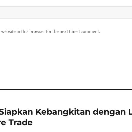
website in this browser for the next time I comment.
Siapkan Kebangkitan dengan L
re Trade