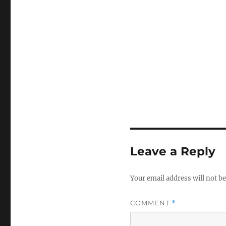
Leave a Reply
Your email address will not be
COMMENT
*