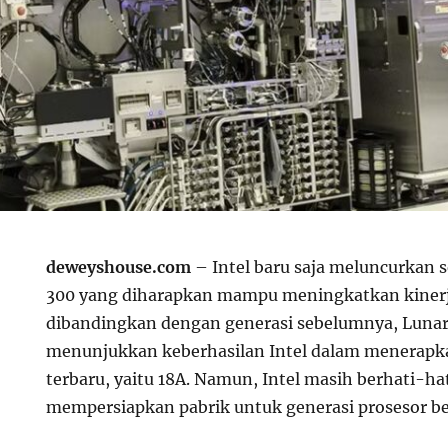
deweyshouse.com
– Intel baru saja meluncurkan s
300 yang diharapkan mampu meningkatkan kiner
dibandingkan dengan generasi sebelumnya, Lunar 
menunjukkan keberhasilan Intel dalam menerapk
terbaru, yaitu 18A. Namun, Intel masih berhati-ha
mempersiapkan pabrik untuk generasi prosesor be