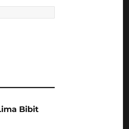
ima Bibit