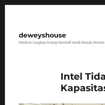
deweyshouse
Panduan Lengkap Strategi Baseball untuk Pemain Pemula
Intel Ti
Kapasita