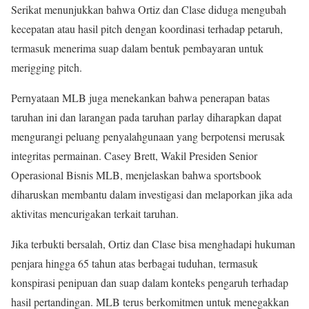
Serikat menunjukkan bahwa Ortiz dan Clase diduga mengubah
kecepatan atau hasil pitch dengan koordinasi terhadap petaruh,
termasuk menerima suap dalam bentuk pembayaran untuk
merigging pitch.
Pernyataan MLB juga menekankan bahwa penerapan batas
taruhan ini dan larangan pada taruhan parlay diharapkan dapat
mengurangi peluang penyalahgunaan yang berpotensi merusak
integritas permainan. Casey Brett, Wakil Presiden Senior
Operasional Bisnis MLB, menjelaskan bahwa sportsbook
diharuskan membantu dalam investigasi dan melaporkan jika ada
aktivitas mencurigakan terkait taruhan.
Jika terbukti bersalah, Ortiz dan Clase bisa menghadapi hukuman
penjara hingga 65 tahun atas berbagai tuduhan, termasuk
konspirasi penipuan dan suap dalam konteks pengaruh terhadap
hasil pertandingan. MLB terus berkomitmen untuk menegakkan