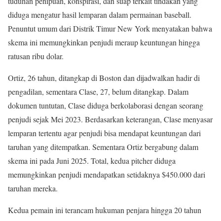
tuduhan penipuan, konspirasi, dan suap terkait tindakan yang
diduga mengatur hasil lemparan dalam permainan baseball.
Penuntut umum dari Distrik Timur New York menyatakan bahwa
skema ini memungkinkan penjudi meraup keuntungan hingga
ratusan ribu dolar.
Ortiz, 26 tahun, ditangkap di Boston dan dijadwalkan hadir di
pengadilan, sementara Clase, 27, belum ditangkap. Dalam
dokumen tuntutan, Clase diduga berkolaborasi dengan seorang
penjudi sejak Mei 2023. Berdasarkan keterangan, Clase menyasar
lemparan tertentu agar penjudi bisa mendapat keuntungan dari
taruhan yang ditempatkan. Sementara Ortiz bergabung dalam
skema ini pada Juni 2025. Total, kedua pitcher diduga
memungkinkan penjudi mendapatkan setidaknya $450.000 dari
taruhan mereka.
Kedua pemain ini terancam hukuman penjara hingga 20 tahun