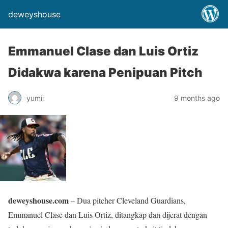
deweyshouse
Emmanuel Clase dan Luis Ortiz
Didakwa karena Penipuan Pitch
yumii
9 months ago
deweyshouse.com
– Dua pitcher Cleveland Guardians,
Emmanuel Clase dan Luis Ortiz, ditangkap dan dijerat dengan