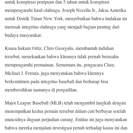
untuk konspirasi penipuan dan 5 tahun untuk konspirasi
mempengaruhi hasil olahraga. Joseph Nocella Jr., Jaksa Amerika
untuk Distrik Timur New York, menyebutkan bahwa tindakan ini
merusak integritas olahraga yang menjadi bagian penting dari
budaya masyarakat.
Kuasa hukum Ortiz, Chris Georgalis, membantah tuduhan
tersebut, menekankan bahwa kliennya tidak pernah berusaha
mempengaruhi permainan. Sementara itu, pengacara Clase,
Michael J. Ferrara, juga menyatakan bahwa kliennya
berkomitmen pada integritas baseball dan berharap bisa
membersihkan namanya di pengadilan.
Major League Baseball (MLB) telah mengambil langkah dengan
menempatkan kedua pemain tersebut dalam cuti berbayar setelah
munculnya dugaan perjudian curang. Entitas ini juga menyatakan
bahwa mereka menjalani investigasi penuh terhadap kasus ini dan