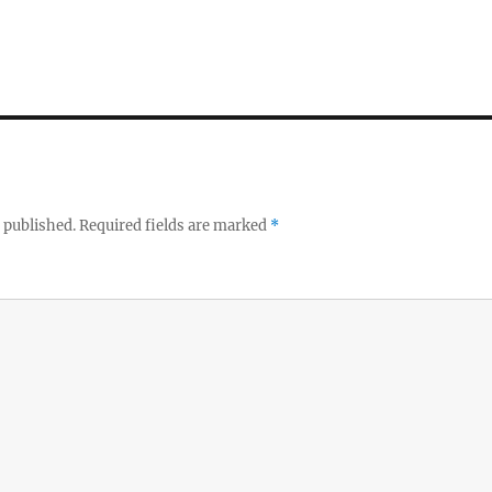
 published.
Required fields are marked
*