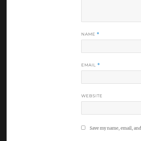
NAME
*
EMAIL
*
WEBSITE
Save my name, email, and 