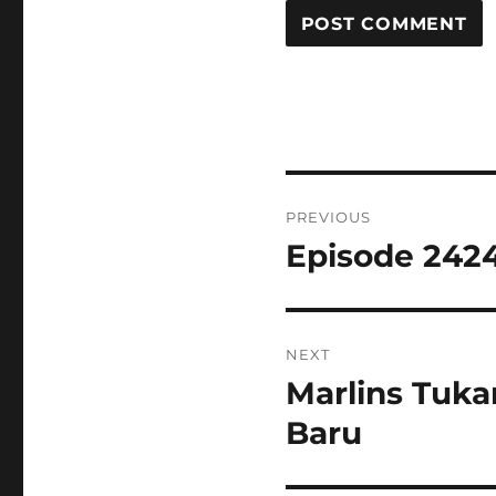
Post
PREVIOUS
navigation
Episode 2424
Previous
post:
NEXT
Marlins Tuka
Next
post:
Baru