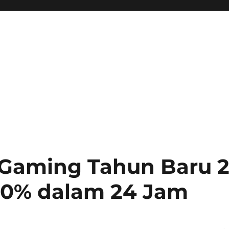
 Gaming Tahun Baru 2
00% dalam 24 Jam