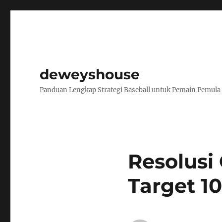
deweyshouse
Panduan Lengkap Strategi Baseball untuk Pemain Pemula
Resolusi
Target 1