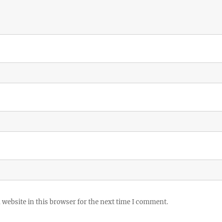
website in this browser for the next time I comment.