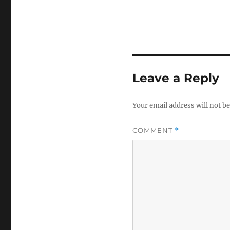
Leave a Reply
Your email address will not be
COMMENT
*