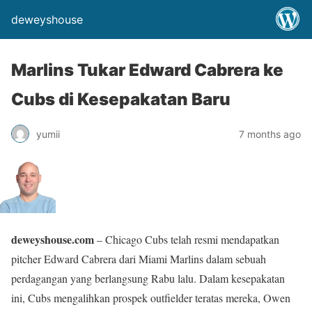
deweyshouse
Marlins Tukar Edward Cabrera ke
Cubs di Kesepakatan Baru
yumii
7 months ago
deweyshouse.com
– Chicago Cubs telah resmi mendapatkan
pitcher Edward Cabrera dari Miami Marlins dalam sebuah
perdagangan yang berlangsung Rabu lalu. Dalam kesepakatan
ini, Cubs mengalihkan prospek outfielder teratas mereka, Owen