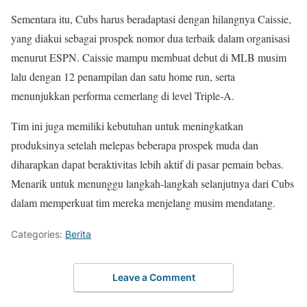
Sementara itu, Cubs harus beradaptasi dengan hilangnya Caissie,
yang diakui sebagai prospek nomor dua terbaik dalam organisasi
menurut ESPN. Caissie mampu membuat debut di MLB musim
lalu dengan 12 penampilan dan satu home run, serta
menunjukkan performa cemerlang di level Triple-A.
Tim ini juga memiliki kebutuhan untuk meningkatkan
produksinya setelah melepas beberapa prospek muda dan
diharapkan dapat beraktivitas lebih aktif di pasar pemain bebas.
Menarik untuk menunggu langkah-langkah selanjutnya dari Cubs
dalam memperkuat tim mereka menjelang musim mendatang.
Categories:
Berita
Leave a Comment