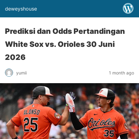
deweyshouse
Prediksi dan Odds Pertandingan
White Sox vs. Orioles 30 Juni
2026
yumii
1 month ago