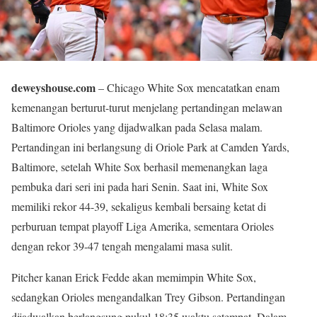
deweyshouse.com
– Chicago White Sox mencatatkan enam
kemenangan berturut-turut menjelang pertandingan melawan
Baltimore Orioles yang dijadwalkan pada Selasa malam.
Pertandingan ini berlangsung di Oriole Park at Camden Yards,
Baltimore, setelah White Sox berhasil memenangkan laga
pembuka dari seri ini pada hari Senin. Saat ini, White Sox
memiliki rekor 44-39, sekaligus kembali bersaing ketat di
perburuan tempat playoff Liga Amerika, sementara Orioles
dengan rekor 39-47 tengah mengalami masa sulit.
Pitcher kanan Erick Fedde akan memimpin White Sox,
sedangkan Orioles mengandalkan Trey Gibson. Pertandingan
dijadwalkan berlangsung pukul 18:35 waktu setempat. Dalam