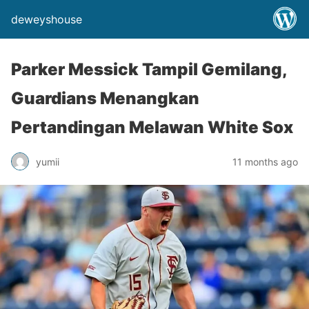
deweyshouse
Parker Messick Tampil Gemilang,
Guardians Menangkan
Pertandingan Melawan White Sox
yumii
11 months ago