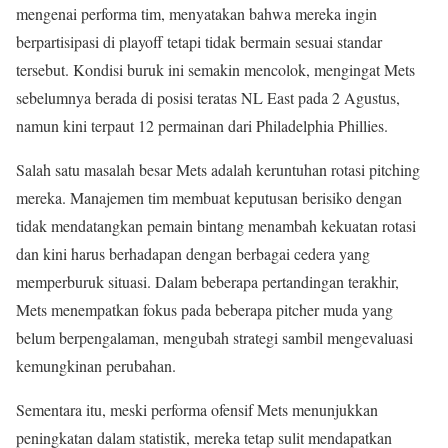
mengenai performa tim, menyatakan bahwa mereka ingin
berpartisipasi di playoff tetapi tidak bermain sesuai standar
tersebut. Kondisi buruk ini semakin mencolok, mengingat Mets
sebelumnya berada di posisi teratas NL East pada 2 Agustus,
namun kini terpaut 12 permainan dari Philadelphia Phillies.
Salah satu masalah besar Mets adalah keruntuhan rotasi pitching
mereka. Manajemen tim membuat keputusan berisiko dengan
tidak mendatangkan pemain bintang menambah kekuatan rotasi
dan kini harus berhadapan dengan berbagai cedera yang
memperburuk situasi. Dalam beberapa pertandingan terakhir,
Mets menempatkan fokus pada beberapa pitcher muda yang
belum berpengalaman, mengubah strategi sambil mengevaluasi
kemungkinan perubahan.
Sementara itu, meski performa ofensif Mets menunjukkan
peningkatan dalam statistik, mereka tetap sulit mendapatkan