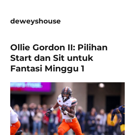
deweyshouse
Ollie Gordon II: Pilihan
Start dan Sit untuk
Fantasi Minggu 1