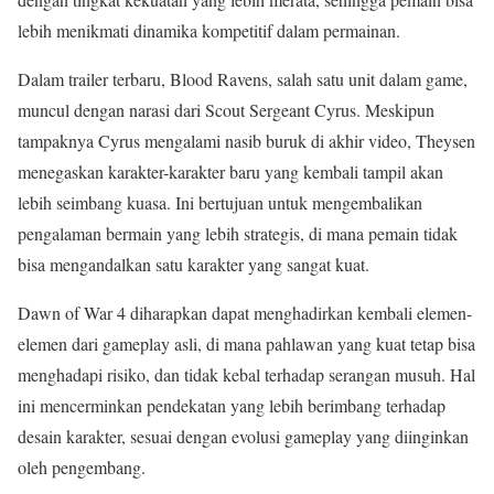
lebih menikmati dinamika kompetitif dalam permainan.
Dalam trailer terbaru, Blood Ravens, salah satu unit dalam game,
muncul dengan narasi dari Scout Sergeant Cyrus. Meskipun
tampaknya Cyrus mengalami nasib buruk di akhir video, Theysen
menegaskan karakter-karakter baru yang kembali tampil akan
lebih seimbang kuasa. Ini bertujuan untuk mengembalikan
pengalaman bermain yang lebih strategis, di mana pemain tidak
bisa mengandalkan satu karakter yang sangat kuat.
Dawn of War 4 diharapkan dapat menghadirkan kembali elemen-
elemen dari gameplay asli, di mana pahlawan yang kuat tetap bisa
menghadapi risiko, dan tidak kebal terhadap serangan musuh. Hal
ini mencerminkan pendekatan yang lebih berimbang terhadap
desain karakter, sesuai dengan evolusi gameplay yang diinginkan
oleh pengembang.