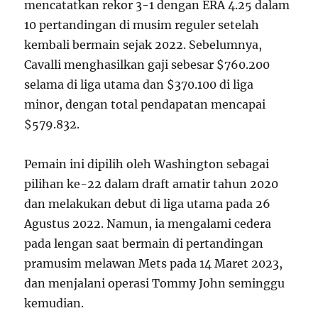
mencatatkan rekor 3-1 dengan ERA 4.25 dalam
10 pertandingan di musim reguler setelah
kembali bermain sejak 2022. Sebelumnya,
Cavalli menghasilkan gaji sebesar $760.200
selama di liga utama dan $370.100 di liga
minor, dengan total pendapatan mencapai
$579.832.
Pemain ini dipilih oleh Washington sebagai
pilihan ke-22 dalam draft amatir tahun 2020
dan melakukan debut di liga utama pada 26
Agustus 2022. Namun, ia mengalami cedera
pada lengan saat bermain di pertandingan
pramusim melawan Mets pada 14 Maret 2023,
dan menjalani operasi Tommy John seminggu
kemudian.