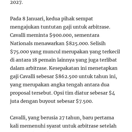
2027.
Pada 8 Januari, kedua pihak sempat
mengajukan tuntutan gaji untuk arbitrase.
Cavalli meminta $900.000, sementara
Nationals menawarkan $825.000. Selisih
$75.000 yang muncul merupakan yang terkecil
di antara 18 pemain lainnya yang juga terlibat
dalam arbitrase. Kesepakatan ini menetapkan
gaji Cavalli sebesar $862.500 untuk tahun ini,
yang merupakan angka tengah antara dua
proposal tersebut. Opsi tim diatur sebesar $4
juta dengan buyout sebesar $7.500.
Cavalli, yang berusia 27 tahun, baru pertama
kali memenuhi syarat untuk arbitrase setelah