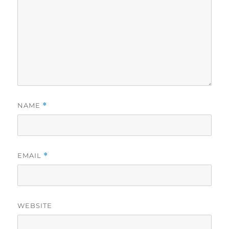
NAME
*
EMAIL
*
WEBSITE