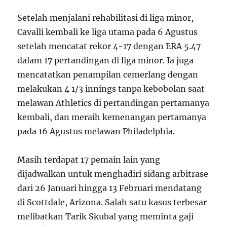
Setelah menjalani rehabilitasi di liga minor,
Cavalli kembali ke liga utama pada 6 Agustus
setelah mencatat rekor 4-17 dengan ERA 5.47
dalam 17 pertandingan di liga minor. Ia juga
mencatatkan penampilan cemerlang dengan
melakukan 4 1/3 innings tanpa kebobolan saat
melawan Athletics di pertandingan pertamanya
kembali, dan meraih kemenangan pertamanya
pada 16 Agustus melawan Philadelphia.
Masih terdapat 17 pemain lain yang
dijadwalkan untuk menghadiri sidang arbitrase
dari 26 Januari hingga 13 Februari mendatang
di Scottdale, Arizona. Salah satu kasus terbesar
melibatkan Tarik Skubal yang meminta gaji