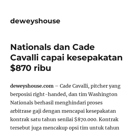
deweyshouse
Nationals dan Cade
Cavalli capai kesepakatan
$870 ribu
deweyshouse.com
– Cade Cavalli, pitcher yang
berposisi right-handed, dan tim Washington
Nationals berhasil menghindari proses
arbitrase gaji dengan mencapai kesepakatan
kontrak satu tahun senilai $870.000. Kontrak
tersebut juga mencakup opsi tim untuk tahun