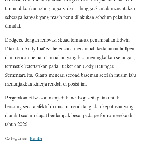
tim ini diberikan rating urgensi dari 1 hingga 5 untuk menentukan
seberapa banyak yang masih perlu dilakukan sebelum pelatihan
dimulai.
Dodgers, dengan renovasi skuad termasuk penambahan Edwin
Díaz dan Andy Ibáñez, berencana menambah kedalaman bullpen
dan mencari pemain tambahan yang bisa meningkatkan serangan,
termasuk ketertarikan pada Tucker dan Cody Bellinger.
Sementara itu, Giants mencari second baseman setelah musim lalu
menunjukkan kinerja rendah di posisi ini.
Pergerakan offseason menjadi kunci bagi setiap tim untuk
bersaing secara efektif di musim mendatang, dan keputusan yang
diambil saat ini dapat berdampak besar pada performa mereka di
tahun 2026.
Categories:
Berita