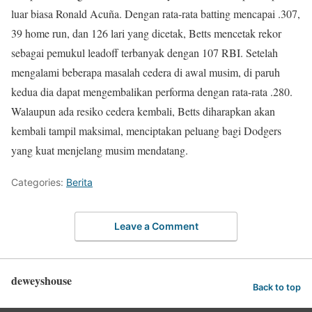
luar biasa Ronald Acuña. Dengan rata-rata batting mencapai .307,
39 home run, dan 126 lari yang dicetak, Betts mencetak rekor
sebagai pemukul leadoff terbanyak dengan 107 RBI. Setelah
mengalami beberapa masalah cedera di awal musim, di paruh
kedua dia dapat mengembalikan performa dengan rata-rata .280.
Walaupun ada resiko cedera kembali, Betts diharapkan akan
kembali tampil maksimal, menciptakan peluang bagi Dodgers
yang kuat menjelang musim mendatang.
Categories:
Berita
Leave a Comment
deweyshouse
Back to top