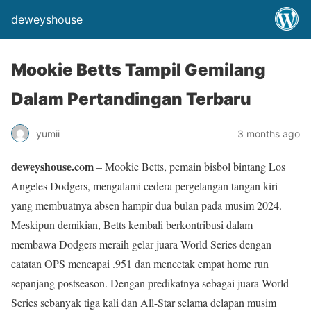
deweyshouse
Mookie Betts Tampil Gemilang
Dalam Pertandingan Terbaru
yumii
3 months ago
deweyshouse.com
– Mookie Betts, pemain bisbol bintang Los
Angeles Dodgers, mengalami cedera pergelangan tangan kiri
yang membuatnya absen hampir dua bulan pada musim 2024.
Meskipun demikian, Betts kembali berkontribusi dalam
membawa Dodgers meraih gelar juara World Series dengan
catatan OPS mencapai .951 dan mencetak empat home run
sepanjang postseason. Dengan predikatnya sebagai juara World
Series sebanyak tiga kali dan All-Star selama delapan musim