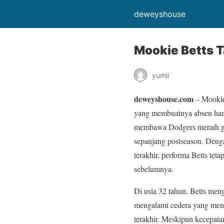
deweyshouse
Mookie Betts 
yumii
deweyshouse.com
– Mookie 
yang membuatnya absen hamp
membawa Dodgers meraih ge
sepanjang postseason. Denga
terakhir, performa Betts te
sebelumnya.
Di usia 32 tahun, Betts men
mengalami cedera yang meng
terakhir. Meskipun kecepat