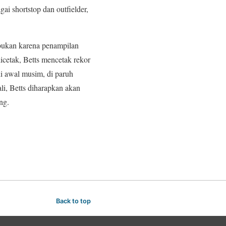
ai shortstop dan outfielder,
bukan karena penampilan
icetak, Betts mencetak rekor
i awal musim, di paruh
li, Betts diharapkan akan
ng.
Back to top