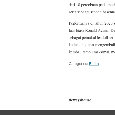
dari 18 percobaan pada musim
serta sebagai second baseman
Performanya di tahun 2023 
luar biasa Ronald Acuña. De
sebagai pemukul leadoff te
kedua dia dapat mengembalik
kembali tampil maksimal, m
Categories:
Berita
deweyshouse