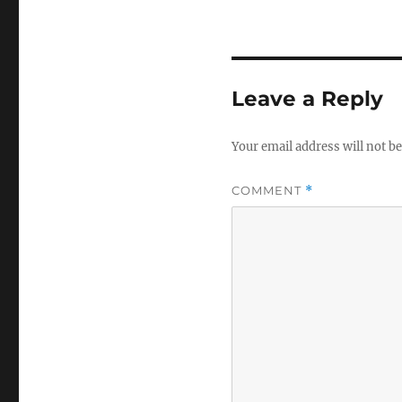
Leave a Reply
Your email address will not be
COMMENT
*