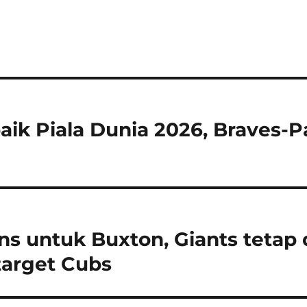
aik Piala Dunia 2026, Braves-P
s untuk Buxton, Giants tetap
 target Cubs