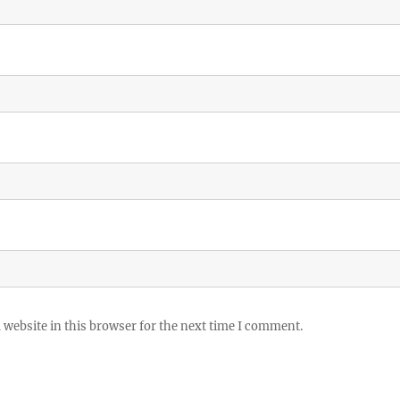
website in this browser for the next time I comment.