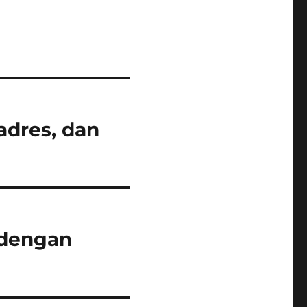
adres, dan
 dengan