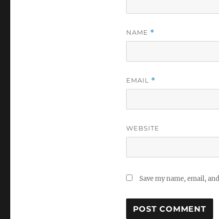
NAME
*
EMAIL
*
WEBSITE
Save my name, email, and 