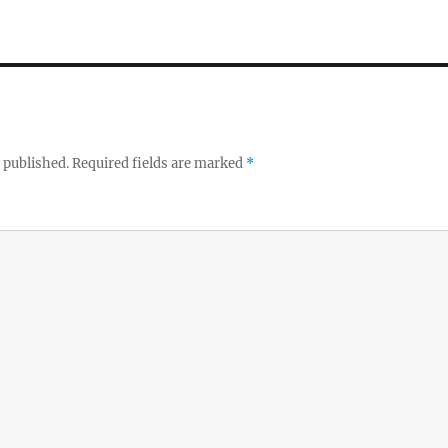
 published.
Required fields are marked
*