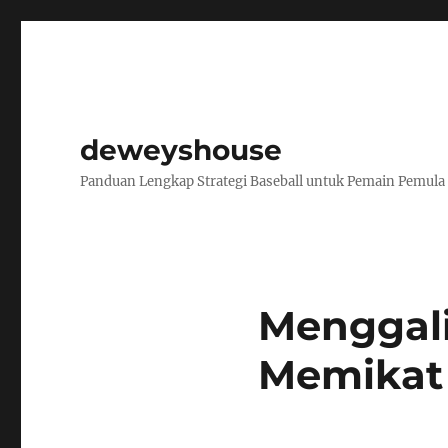
deweyshouse
Panduan Lengkap Strategi Baseball untuk Pemain Pemula
Menggali
Memikat