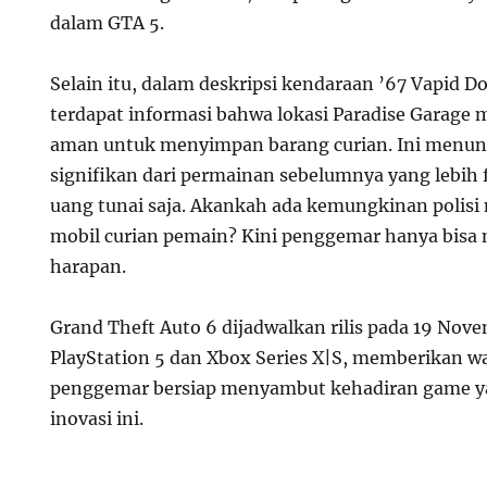
dalam GTA 5.
Selain itu, dalam deskripsi kendaraan ’67 Vapid 
terdapat informasi bahwa lokasi Paradise Garage
aman untuk menyimpan barang curian. Ini menu
signifikan dari permainan sebelumnya yang lebih 
uang tunai saja. Akankah ada kemungkinan polis
mobil curian pemain? Kini penggemar hanya bis
harapan.
Grand Theft Auto 6 dijadwalkan rilis pada 19 Nov
PlayStation 5 dan Xbox Series X|S, memberikan w
penggemar bersiap menyambut kehadiran game ya
inovasi ini.