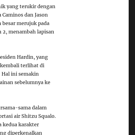
nik yang terukir dengan
ia Caminos dan Jason
 besar merujuk pada
n 2, menambah lapisan
residen Hardin, yang
embali terlihat di
 Hal ini semakin
ainan sebelumnya ke
bersama-sama dalam
tasi air Shitzu Squalo.
a kedua karakter
ang diperkenalkan