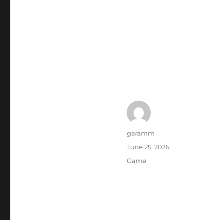
Author
garamm
Posted
June 25, 2026
on
Categories
Game