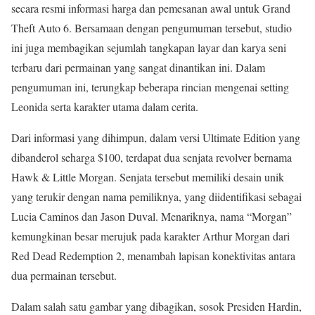
secara resmi informasi harga dan pemesanan awal untuk Grand
Theft Auto 6. Bersamaan dengan pengumuman tersebut, studio
ini juga membagikan sejumlah tangkapan layar dan karya seni
terbaru dari permainan yang sangat dinantikan ini. Dalam
pengumuman ini, terungkap beberapa rincian mengenai setting
Leonida serta karakter utama dalam cerita.
Dari informasi yang dihimpun, dalam versi Ultimate Edition yang
dibanderol seharga $100, terdapat dua senjata revolver bernama
Hawk & Little Morgan. Senjata tersebut memiliki desain unik
yang terukir dengan nama pemiliknya, yang diidentifikasi sebagai
Lucia Caminos dan Jason Duval. Menariknya, nama “Morgan”
kemungkinan besar merujuk pada karakter Arthur Morgan dari
Red Dead Redemption 2, menambah lapisan konektivitas antara
dua permainan tersebut.
Dalam salah satu gambar yang dibagikan, sosok Presiden Hardin,