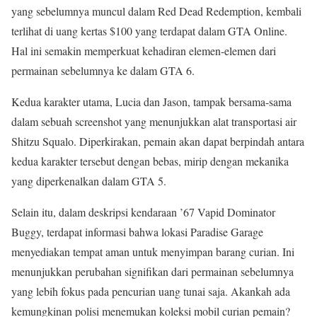
yang sebelumnya muncul dalam Red Dead Redemption, kembali
terlihat di uang kertas $100 yang terdapat dalam GTA Online.
Hal ini semakin memperkuat kehadiran elemen-elemen dari
permainan sebelumnya ke dalam GTA 6.
Kedua karakter utama, Lucia dan Jason, tampak bersama-sama
dalam sebuah screenshot yang menunjukkan alat transportasi air
Shitzu Squalo. Diperkirakan, pemain akan dapat berpindah antara
kedua karakter tersebut dengan bebas, mirip dengan mekanika
yang diperkenalkan dalam GTA 5.
Selain itu, dalam deskripsi kendaraan ’67 Vapid Dominator
Buggy, terdapat informasi bahwa lokasi Paradise Garage
menyediakan tempat aman untuk menyimpan barang curian. Ini
menunjukkan perubahan signifikan dari permainan sebelumnya
yang lebih fokus pada pencurian uang tunai saja. Akankah ada
kemungkinan polisi menemukan koleksi mobil curian pemain?