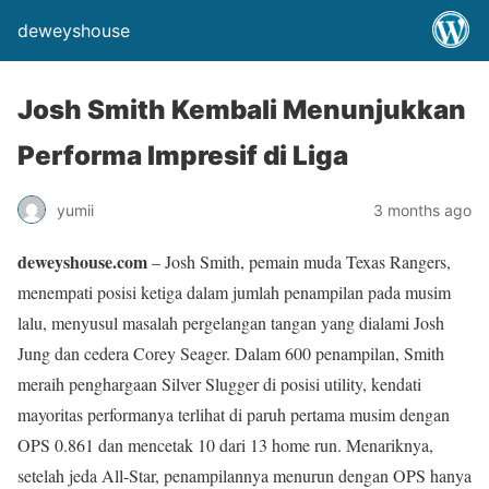
deweyshouse
Josh Smith Kembali Menunjukkan
Performa Impresif di Liga
yumii
3 months ago
deweyshouse.com
– Josh Smith, pemain muda Texas Rangers,
menempati posisi ketiga dalam jumlah penampilan pada musim
lalu, menyusul masalah pergelangan tangan yang dialami Josh
Jung dan cedera Corey Seager. Dalam 600 penampilan, Smith
meraih penghargaan Silver Slugger di posisi utility, kendati
mayoritas performanya terlihat di paruh pertama musim dengan
OPS 0.861 dan mencetak 10 dari 13 home run. Menariknya,
setelah jeda All-Star, penampilannya menurun dengan OPS hanya