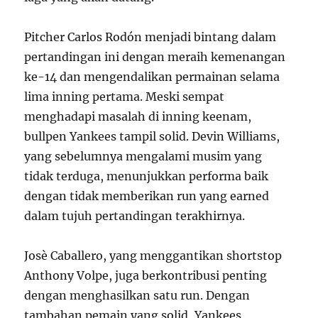
Pitcher Carlos Rodón menjadi bintang dalam
pertandingan ini dengan meraih kemenangan
ke-14 dan mengendalikan permainan selama
lima inning pertama. Meski sempat
menghadapi masalah di inning keenam,
bullpen Yankees tampil solid. Devin Williams,
yang sebelumnya mengalami musim yang
tidak terduga, menunjukkan performa baik
dengan tidak memberikan run yang earned
dalam tujuh pertandingan terakhirnya.
Josè Caballero, yang menggantikan shortstop
Anthony Volpe, juga berkontribusi penting
dengan menghasilkan satu run. Dengan
tambahan pemain yang solid, Yankees