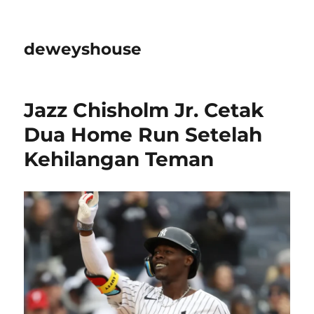
deweyshouse
Jazz Chisholm Jr. Cetak
Dua Home Run Setelah
Kehilangan Teman