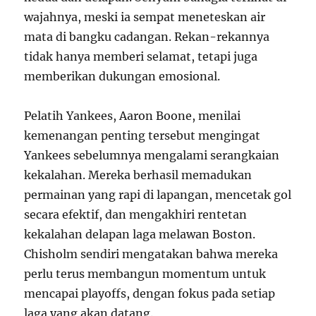
wajahnya, meski ia sempat meneteskan air
mata di bangku cadangan. Rekan-rekannya
tidak hanya memberi selamat, tetapi juga
memberikan dukungan emosional.
Pelatih Yankees, Aaron Boone, menilai
kemenangan penting tersebut mengingat
Yankees sebelumnya mengalami serangkaian
kekalahan. Mereka berhasil memadukan
permainan yang rapi di lapangan, mencetak gol
secara efektif, dan mengakhiri rentetan
kekalahan delapan laga melawan Boston.
Chisholm sendiri mengatakan bahwa mereka
perlu terus membangun momentum untuk
mencapai playoffs, dengan fokus pada setiap
laga yang akan datang.