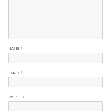
NAME
*
EMAIL
*
WEBSITE