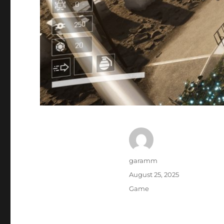
Author
garamm
Posted
August 25, 2025
on
Categories
Game