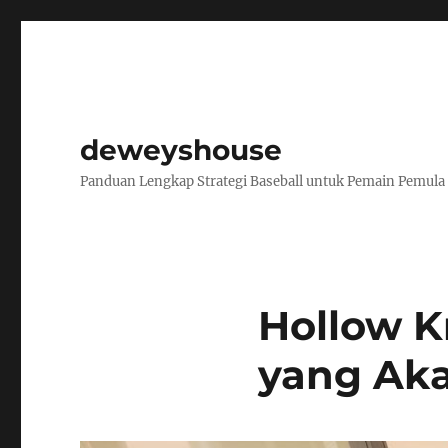
deweyshouse
Panduan Lengkap Strategi Baseball untuk Pemain Pemula
Hollow K
yang Ak