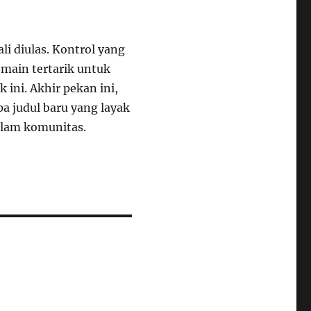
li diulas. Kontrol yang
main tertarik untuk
ini. Akhir pekan ini,
 judul baru yang layak
alam komunitas.