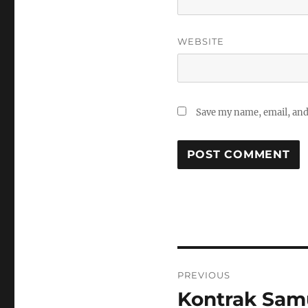
WEBSITE
Save my name, email, and 
Post
PREVIOUS
navigation
Kontrak Samu
Previous