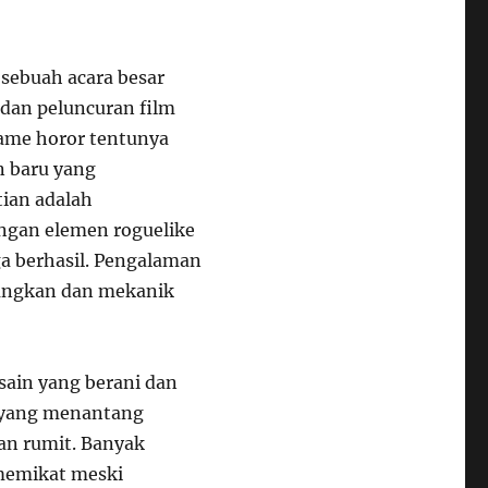
, sebuah acara besar
dan peluncuran film
game horor tentunya
 baru yang
tian adalah
ngan elemen roguelike
a berhasil. Pengalaman
gangkan dan mekanik
ain yang berani dan
 yang menantang
an rumit. Banyak
memikat meski