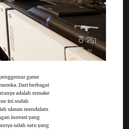
k penggemar game
mereka. Dari berbagai
 satunya adalah remake
ame ini sudah
lah ulasan mendalam
ngan inovasi yang
nnya salah satu yang