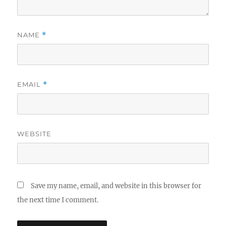
NAME
*
EMAIL
*
WEBSITE
Save my name, email, and website in this browser for
the next time I comment.