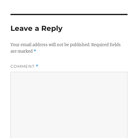
Leave a Reply
Your email address will not be published.
Required fields
are marked
*
COMMENT
*