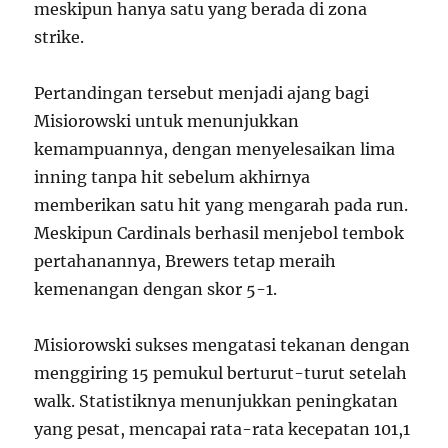
meskipun hanya satu yang berada di zona
strike.
Pertandingan tersebut menjadi ajang bagi
Misiorowski untuk menunjukkan
kemampuannya, dengan menyelesaikan lima
inning tanpa hit sebelum akhirnya
memberikan satu hit yang mengarah pada run.
Meskipun Cardinals berhasil menjebol tembok
pertahanannya, Brewers tetap meraih
kemenangan dengan skor 5-1.
Misiorowski sukses mengatasi tekanan dengan
menggiring 15 pemukul berturut-turut setelah
walk. Statistiknya menunjukkan peningkatan
yang pesat, mencapai rata-rata kecepatan 101,1