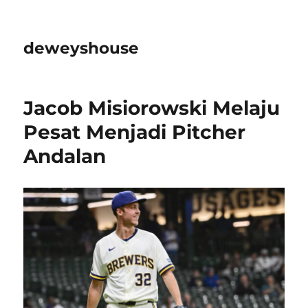
deweyshouse
Jacob Misiorowski Melaju
Pesat Menjadi Pitcher
Andalan