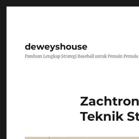
deweyshouse
Panduan Lengkap Strategi Baseball untuk Pemain Pemula
Zachtron
Teknik S