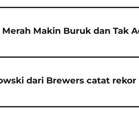
 Merah Makin Buruk dan Tak A
owski dari Brewers catat rekor