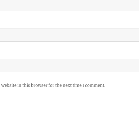
website in this browser for the next time I comment.