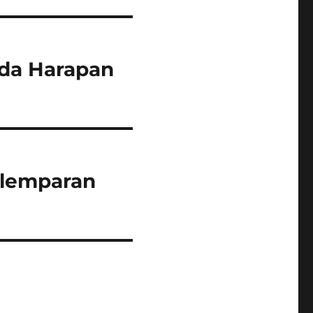
da Harapan
 lemparan