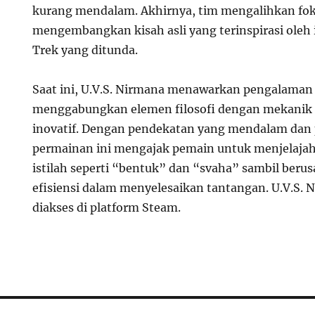
kurang mendalam. Akhirnya, tim mengalihkan fo
mengembangkan kisah asli yang terinspirasi oleh i
Trek yang ditunda.
Saat ini, U.V.S. Nirmana menawarkan pengalaman
menggabungkan elemen filosofi dengan mekanik
inovatif. Dengan pendekatan yang mendalam dan
permainan ini mengajak pemain untuk menjelaja
istilah seperti “bentuk” dan “svaha” sambil ber
efisiensi dalam menyelesaikan tantangan. U.V.S. 
diakses di platform Steam.