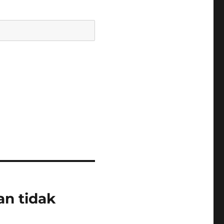
an tidak