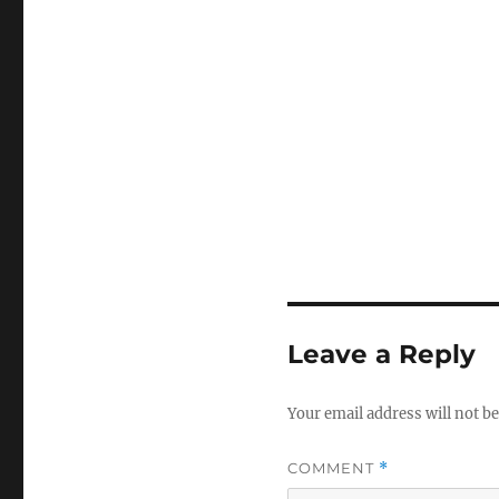
Leave a Reply
Your email address will not be
COMMENT
*