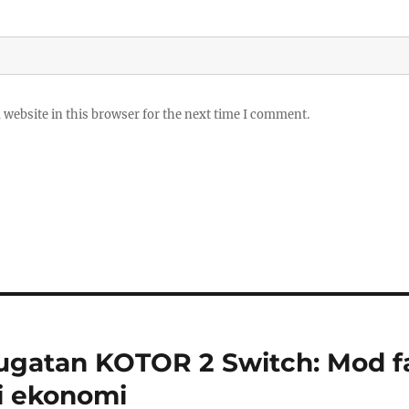
website in this browser for the next time I comment.
ugatan KOTOR 2 Switch: Mod f
ai ekonomi