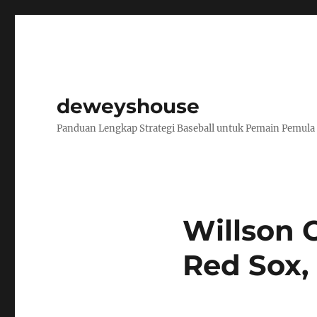
deweyshouse
Panduan Lengkap Strategi Baseball untuk Pemain Pemula
Willson 
Red Sox,