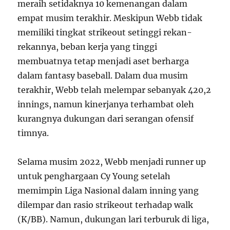
meraih setidaknya 10 kemenangan dalam
empat musim terakhir. Meskipun Webb tidak
memiliki tingkat strikeout setinggi rekan-
rekannya, beban kerja yang tinggi
membuatnya tetap menjadi aset berharga
dalam fantasy baseball. Dalam dua musim
terakhir, Webb telah melempar sebanyak 420,2
innings, namun kinerjanya terhambat oleh
kurangnya dukungan dari serangan ofensif
timnya.
Selama musim 2022, Webb menjadi runner up
untuk penghargaan Cy Young setelah
memimpin Liga Nasional dalam inning yang
dilempar dan rasio strikeout terhadap walk
(K/BB). Namun, dukungan lari terburuk di liga,