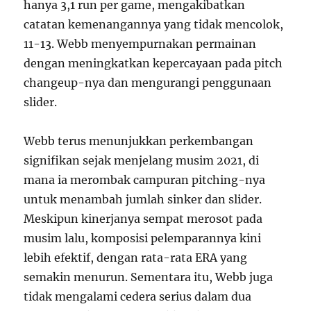
hanya 3,1 run per game, mengakibatkan
catatan kemenangannya yang tidak mencolok,
11-13. Webb menyempurnakan permainan
dengan meningkatkan kepercayaan pada pitch
changeup-nya dan mengurangi penggunaan
slider.
Webb terus menunjukkan perkembangan
signifikan sejak menjelang musim 2021, di
mana ia merombak campuran pitching-nya
untuk menambah jumlah sinker dan slider.
Meskipun kinerjanya sempat merosot pada
musim lalu, komposisi pelemparannya kini
lebih efektif, dengan rata-rata ERA yang
semakin menurun. Sementara itu, Webb juga
tidak mengalami cedera serius dalam dua