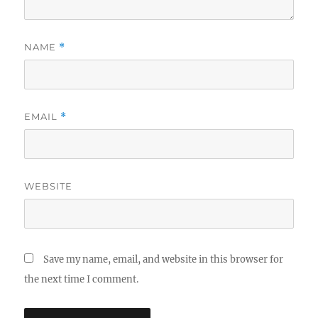
NAME
*
EMAIL
*
WEBSITE
Save my name, email, and website in this browser for
the next time I comment.