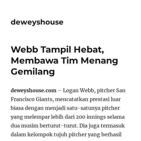
deweyshouse
Webb Tampil Hebat,
Membawa Tim Menang
Gemilang
deweyshouse.com
– Logan Webb, pitcher San
Francisco Giants, mencatatkan prestasi luar
biasa dengan menjadi satu-satunya pitcher
yang melempar lebih dari 200 innings selama
dua musim berturut-turut. Dia juga termasuk
dalam kelompok tujuh pitcher yang berhasil