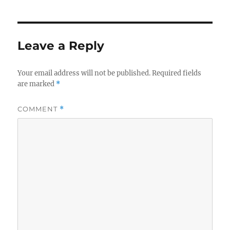
Leave a Reply
Your email address will not be published.
Required fields
are marked
*
COMMENT
*