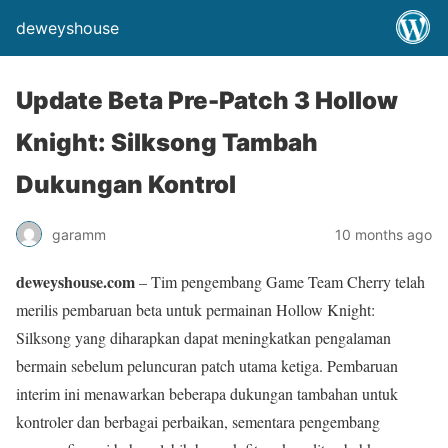
deweyshouse
Update Beta Pre-Patch 3 Hollow
Knight: Silksong Tambah
Dukungan Kontrol
garamm
10 months ago
deweyshouse.com
– Tim pengembang Game Team Cherry telah
merilis pembaruan beta untuk permainan Hollow Knight:
Silksong yang diharapkan dapat meningkatkan pengalaman
bermain sebelum peluncuran patch utama ketiga. Pembaruan
interim ini menawarkan beberapa dukungan tambahan untuk
kontroler dan berbagai perbaikan, sementara pengembang