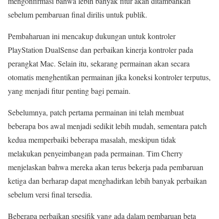
mengonfirmasi bahwa lebih banyak fitur akan ditambahkan
sebelum pembaruan final dirilis untuk publik.
Pembaharuan ini mencakup dukungan untuk kontroler
PlayStation DualSense dan perbaikan kinerja kontroler pada
perangkat Mac. Selain itu, sekarang permainan akan secara
otomatis menghentikan permainan jika koneksi kontroler terputus,
yang menjadi fitur penting bagi pemain.
Sebelumnya, patch pertama permainan ini telah membuat
beberapa bos awal menjadi sedikit lebih mudah, sementara patch
kedua memperbaiki beberapa masalah, meskipun tidak
melakukan penyeimbangan pada permainan. Tim Cherry
menjelaskan bahwa mereka akan terus bekerja pada pembaruan
ketiga dan berharap dapat menghadirkan lebih banyak perbaikan
sebelum versi final tersedia.
Beberapa perbaikan spesifik yang ada dalam pembaruan beta