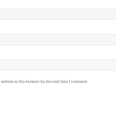
website in this browser for the next time I comment.