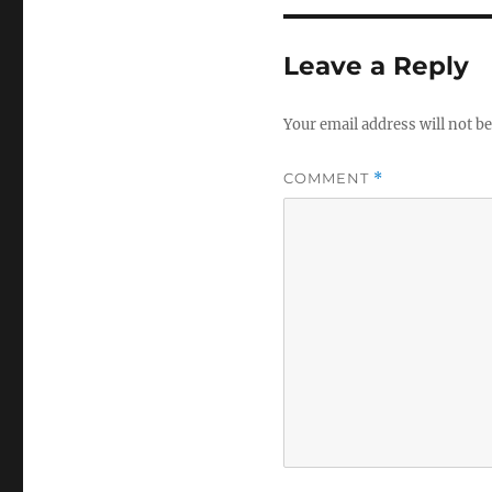
Leave a Reply
Your email address will not be
COMMENT
*