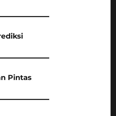
ediksi
n Pintas