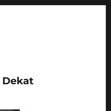
 Dekat