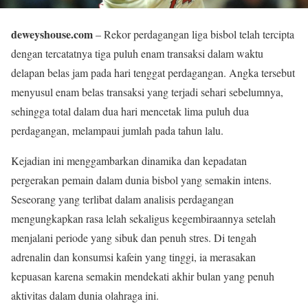
deweyshouse.com
– Rekor perdagangan liga bisbol telah tercipta
dengan tercatatnya tiga puluh enam transaksi dalam waktu
delapan belas jam pada hari tenggat perdagangan. Angka tersebut
menyusul enam belas transaksi yang terjadi sehari sebelumnya,
sehingga total dalam dua hari mencetak lima puluh dua
perdagangan, melampaui jumlah pada tahun lalu.
Kejadian ini menggambarkan dinamika dan kepadatan
pergerakan pemain dalam dunia bisbol yang semakin intens.
Seseorang yang terlibat dalam analisis perdagangan
mengungkapkan rasa lelah sekaligus kegembiraannya setelah
menjalani periode yang sibuk dan penuh stres. Di tengah
adrenalin dan konsumsi kafein yang tinggi, ia merasakan
kepuasan karena semakin mendekati akhir bulan yang penuh
aktivitas dalam dunia olahraga ini.