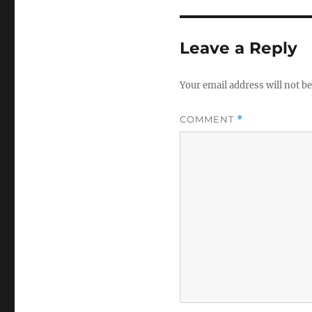
Leave a Reply
Your email address will not be
COMMENT
*