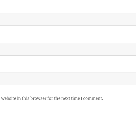
website in this browser for the next time I comment.