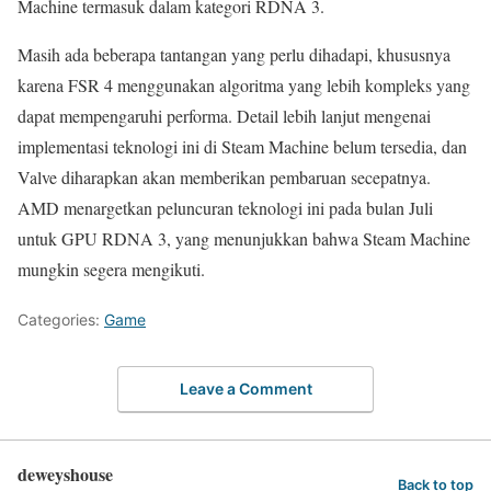
Machine termasuk dalam kategori RDNA 3.
Masih ada beberapa tantangan yang perlu dihadapi, khususnya
karena FSR 4 menggunakan algoritma yang lebih kompleks yang
dapat mempengaruhi performa. Detail lebih lanjut mengenai
implementasi teknologi ini di Steam Machine belum tersedia, dan
Valve diharapkan akan memberikan pembaruan secepatnya.
AMD menargetkan peluncuran teknologi ini pada bulan Juli
untuk GPU RDNA 3, yang menunjukkan bahwa Steam Machine
mungkin segera mengikuti.
Categories:
Game
Leave a Comment
deweyshouse
Back to top