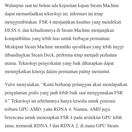
Walaupun saat ini belum ada kepastian kapan Steam Machine
dapat memanfaatkan teknologi ini, informasi ini tetap
menggembirakan. FSR 4 menjanjikan kualitas yang mendekati
DLSS 4, dan kehadirannya di Steam Machine menjanjikan
kompatibilitas yang lebih luas untuk berbagai permainan.
Meskipun Steam Machine memiliki spesifikasi yang lebih tinggi
dibandingkan Steam Deck, performa tetap menjadi perhatian
utama. Teknologi pengeskalan yang baik diharapkan dapat
meningkatkan kinerja dalam permainan paling menuntut.
Valve menyatakan, “Kami berharap pelanggan akan mendapatkan
pengalaman grafis yang jauh lebih baik saat menggunakan FSR
4.” Teknologi ini sebelumnya hanya tersedia untuk generasi
terbaru GPU AMD, yaitu RDNA 4. Namun, AMD juga
berencana untuk menerapkan FSR 4 pada arsitektur GPU lebih
lama, termasuk RDNA 3 dan RDNA 2, di mana GPU Steam