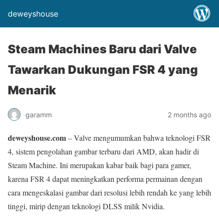
deweyshouse
Steam Machines Baru dari Valve
Tawarkan Dukungan FSR 4 yang
Menarik
garamm
2 months ago
deweyshouse.com
– Valve mengumumkan bahwa teknologi FSR
4, sistem pengolahan gambar terbaru dari AMD, akan hadir di
Steam Machine. Ini merupakan kabar baik bagi para gamer,
karena FSR 4 dapat meningkatkan performa permainan dengan
cara mengeskalasi gambar dari resolusi lebih rendah ke yang lebih
tinggi, mirip dengan teknologi DLSS milik Nvidia.