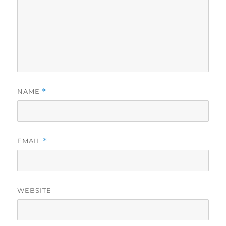
NAME
*
EMAIL
*
WEBSITE