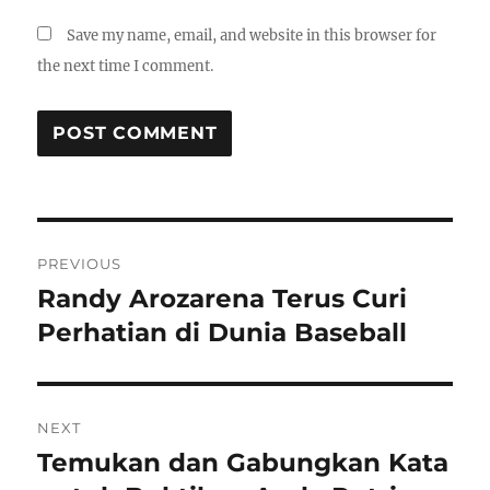
Save my name, email, and website in this browser for
the next time I comment.
Post
PREVIOUS
navigation
Randy Arozarena Terus Curi
Previous
post:
Perhatian di Dunia Baseball
NEXT
Temukan dan Gabungkan Kata
Next