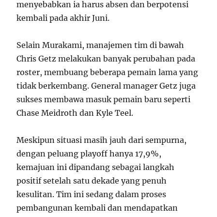
menyebabkan ia harus absen dan berpotensi
kembali pada akhir Juni.
Selain Murakami, manajemen tim di bawah
Chris Getz melakukan banyak perubahan pada
roster, membuang beberapa pemain lama yang
tidak berkembang. General manager Getz juga
sukses membawa masuk pemain baru seperti
Chase Meidroth dan Kyle Teel.
Meskipun situasi masih jauh dari sempurna,
dengan peluang playoff hanya 17,9%,
kemajuan ini dipandang sebagai langkah
positif setelah satu dekade yang penuh
kesulitan. Tim ini sedang dalam proses
pembangunan kembali dan mendapatkan