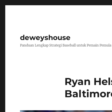
deweyshouse
Panduan Lengkap Strategi Baseball untuk Pemain Pemula
Ryan Hel
Baltimor