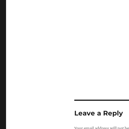
Leave a Reply
Your email address will not be