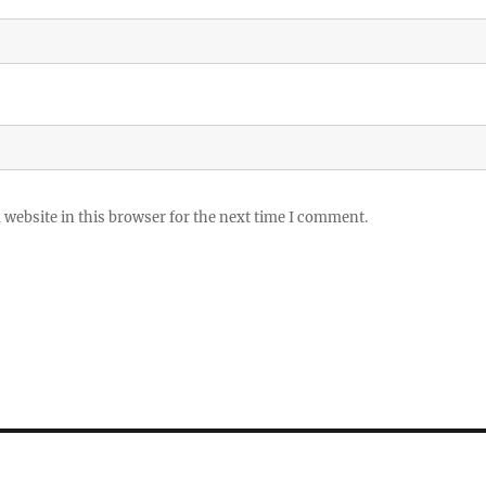
website in this browser for the next time I comment.