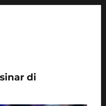
sinar di