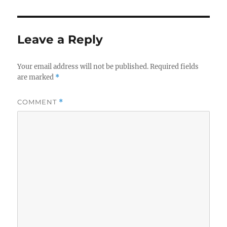
Leave a Reply
Your email address will not be published.
Required fields
are marked
*
COMMENT
*