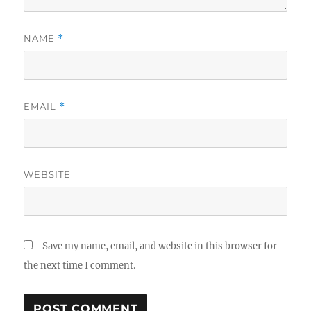
NAME
*
EMAIL
*
WEBSITE
Save my name, email, and website in this browser for
the next time I comment.