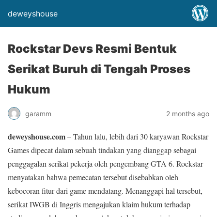
deweyshouse
Rockstar Devs Resmi Bentuk
Serikat Buruh di Tengah Proses
Hukum
garamm
2 months ago
deweyshouse.com
– Tahun lalu, lebih dari 30 karyawan Rockstar
Games dipecat dalam sebuah tindakan yang dianggap sebagai
penggagalan serikat pekerja oleh pengembang GTA 6. Rockstar
menyatakan bahwa pemecatan tersebut disebabkan oleh
kebocoran fitur dari game mendatang. Menanggapi hal tersebut,
serikat IWGB di Inggris mengajukan klaim hukum terhadap