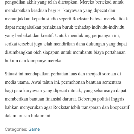
pengadilan akhir yang telah ditetapkan. Mereka bertekad untuk
mendapatkan keadilan bagi 31 karyawan yang dipecat dan
menunjukkan kepada studio seperti Rockstar bahwa mereka tidak
dapat mengabaikan perlakuan buruk terhadap individu-individu
yang berbakat dan kreatif. Untuk mendukung perjuangan ini,
serikat tersebut juga telah mendirikan dana dukungan yang dapat
disumbangkan oleh siapapun untuk membantu biaya pertahanan
hukum dan kampanye mereka.
Situasi ini mendapatkan perhatian luas dan menjadi sorotan di
media utama. Awal tahun ini, permohonan bantuan sementara
bagi para karyawan yang dipecat ditolak, yang seharusnya dapat
memberikan bantuan finansial darurat. Beberapa politisi Inggris
bahkan menyerukan agar Rockstar lebih transparan dan kooperatif
dalam urusan hukum ini.
Categories:
Game