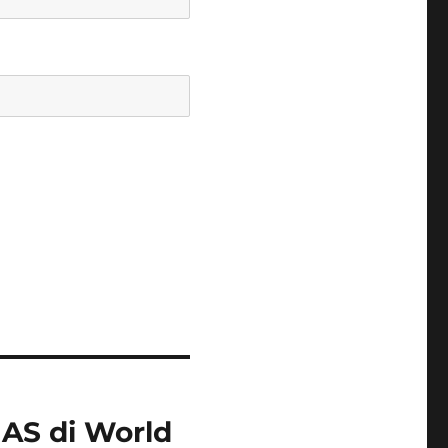
 AS di World