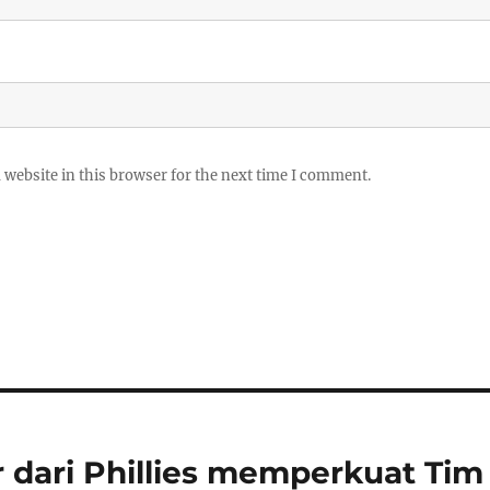
website in this browser for the next time I comment.
 dari Phillies memperkuat Tim