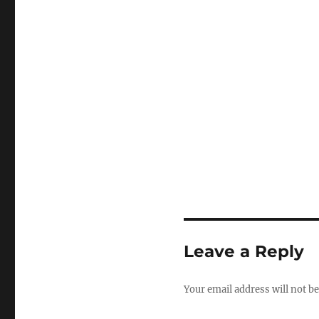
Leave a Reply
Your email address will not be