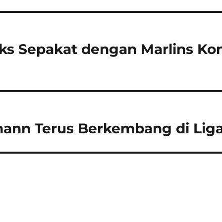
ks Sepakat dengan Marlins Kon
mann Terus Berkembang di Liga