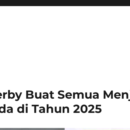
erby Buat Semua Men
da di Tahun 2025