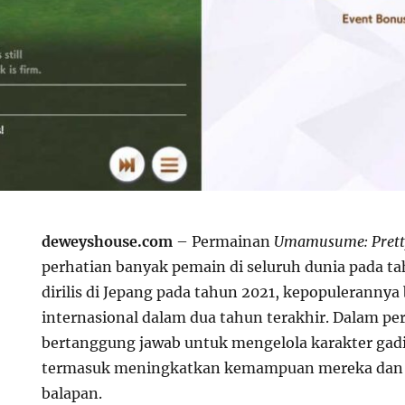
deweyshouse.com
– Permainan
Umamusume: Prett
perhatian banyak pemain di seluruh dunia pada t
dirilis di Jepang pada tahun 2021, kepopulerannya
internasional dalam dua tahun terakhir. Dalam pe
bertanggung jawab untuk mengelola karakter gad
termasuk meningkatkan kemampuan mereka dan 
balapan.