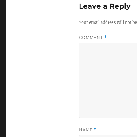
Leave a Reply
Your email address will not be
COMMENT
*
NAME
*