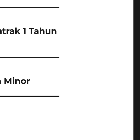
trak 1 Tahun
 Minor