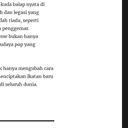
 kuda balap nyata di
h dan legasi yang
ah tiada, seperti
eh penggemar.
ume
bukan hanya
 budaya pop yang
k hanya mengubah cara
enciptakan ikatan baru
i seluruh dunia.