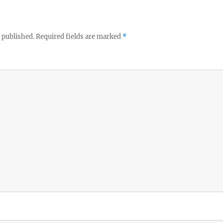
 published.
Required fields are marked
*