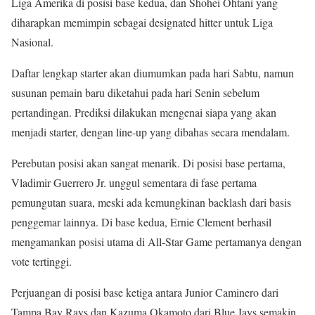
Liga Amerika di posisi base kedua, dan Shohei Ohtani yang
diharapkan memimpin sebagai designated hitter untuk Liga
Nasional.
Daftar lengkap starter akan diumumkan pada hari Sabtu, namun
susunan pemain baru diketahui pada hari Senin sebelum
pertandingan. Prediksi dilakukan mengenai siapa yang akan
menjadi starter, dengan line-up yang dibahas secara mendalam.
Perebutan posisi akan sangat menarik. Di posisi base pertama,
Vladimir Guerrero Jr. unggul sementara di fase pertama
pemungutan suara, meski ada kemungkinan backlash dari basis
penggemar lainnya. Di base kedua, Ernie Clement berhasil
mengamankan posisi utama di All-Star Game pertamanya dengan
vote tertinggi.
Perjuangan di posisi base ketiga antara Junior Caminero dari
Tampa Bay Rays dan Kazuma Okamoto dari Blue Jays semakin