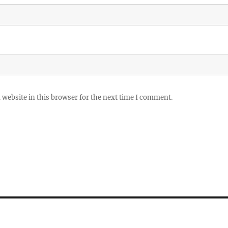
website in this browser for the next time I comment.