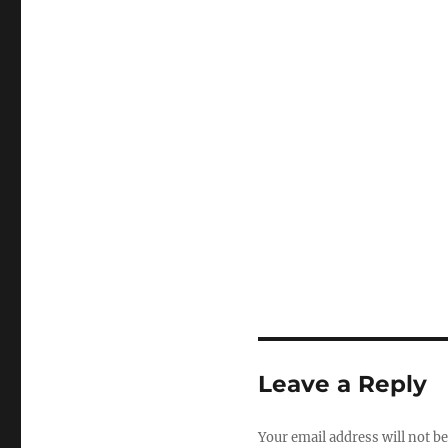
Leave a Reply
Your email address will not be