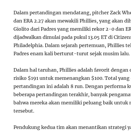
Dalam pertandingan mendatang, pitcher Zack Whe
dan ERA 2.27 akan mewakili Phillies, yang akan di
Giolito dari Padres yang memiliki rekor 2-0 dan E
dijadwalkan dimulai pada pukul 13.05 ET di Citizen
Philadelphia. Dalam sejarah pertemuan, Phillies 
Padres enam kali berturut-turut sejak musim lalu.
Dalam hal taruhan, Phillies adalah favorit dengan 
risiko $191 untuk memenangkan $100. Total yang 
pertandingan ini adalah 8 run. Dengan performa ku
beberapa pertandingan terakhir, banyak pengama
bahwa mereka akan memiliki peluang baik untuk m
tersebut.
Pendukung kedua tim akan menantikan strategi y