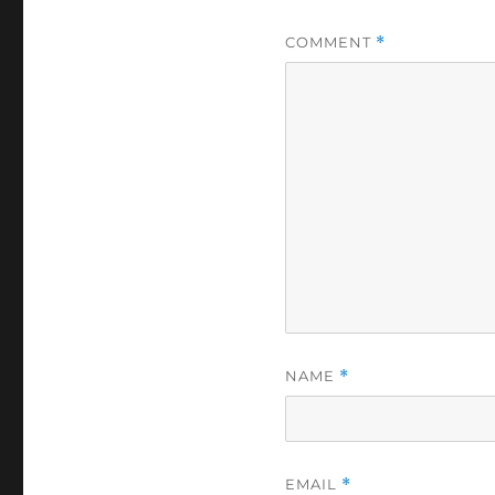
COMMENT
*
NAME
*
EMAIL
*