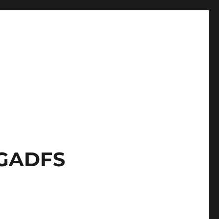
 PGADFS