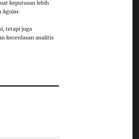
at keputusan lebih
 Aguiar.
, tetapi juga
 kecerdasan analitis