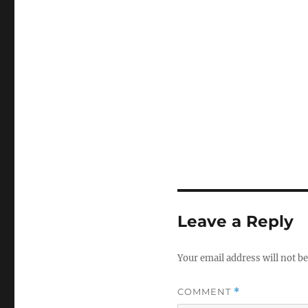
Leave a Reply
Your email address will not be
COMMENT
*