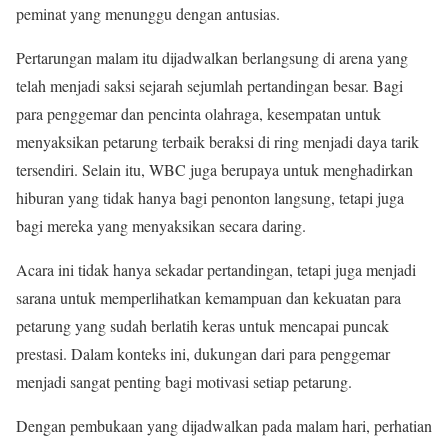
peminat yang menunggu dengan antusias.
Pertarungan malam itu dijadwalkan berlangsung di arena yang
telah menjadi saksi sejarah sejumlah pertandingan besar. Bagi
para penggemar dan pencinta olahraga, kesempatan untuk
menyaksikan petarung terbaik beraksi di ring menjadi daya tarik
tersendiri. Selain itu, WBC juga berupaya untuk menghadirkan
hiburan yang tidak hanya bagi penonton langsung, tetapi juga
bagi mereka yang menyaksikan secara daring.
Acara ini tidak hanya sekadar pertandingan, tetapi juga menjadi
sarana untuk memperlihatkan kemampuan dan kekuatan para
petarung yang sudah berlatih keras untuk mencapai puncak
prestasi. Dalam konteks ini, dukungan dari para penggemar
menjadi sangat penting bagi motivasi setiap petarung.
Dengan pembukaan yang dijadwalkan pada malam hari, perhatian