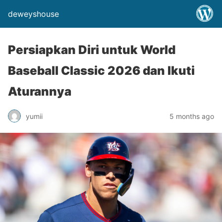
deweyshouse
Persiapkan Diri untuk World
Baseball Classic 2026 dan Ikuti
Aturannya
yumii
5 months ago