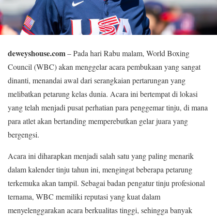
deweyshouse.com
– Pada hari Rabu malam, World Boxing
Council (WBC) akan menggelar acara pembukaan yang sangat
dinanti, menandai awal dari serangkaian pertarungan yang
melibatkan petarung kelas dunia. Acara ini bertempat di lokasi
yang telah menjadi pusat perhatian para penggemar tinju, di mana
para atlet akan bertanding memperebutkan gelar juara yang
bergengsi.
Acara ini diharapkan menjadi salah satu yang paling menarik
dalam kalender tinju tahun ini, mengingat beberapa petarung
terkemuka akan tampil. Sebagai badan pengatur tinju profesional
ternama, WBC memiliki reputasi yang kuat dalam
menyelenggarakan acara berkualitas tinggi, sehingga banyak