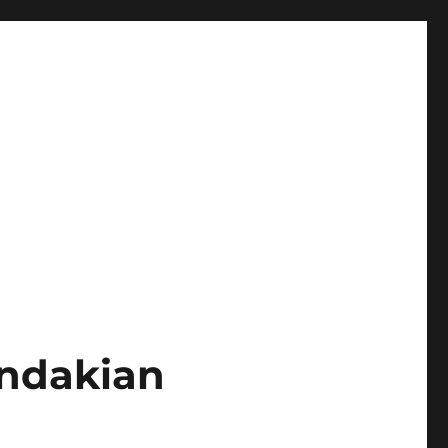
endakian