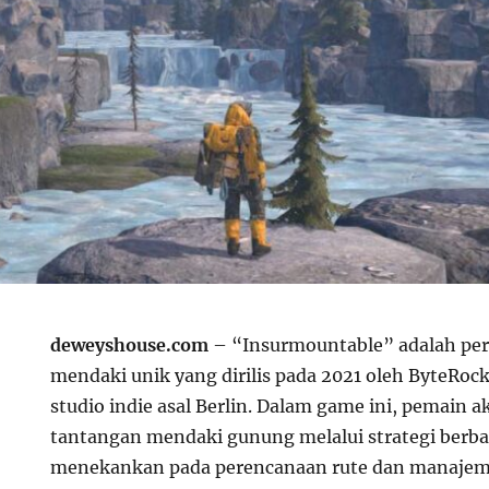
deweyshouse.com
– “Insurmountable” adalah pe
mendaki unik yang dirilis pada 2021 oleh ByteRoc
studio indie asal Berlin. Dalam game ini, pemain
tantangan mendaki gunung melalui strategi berbas
menekankan pada perencanaan rute dan manajem