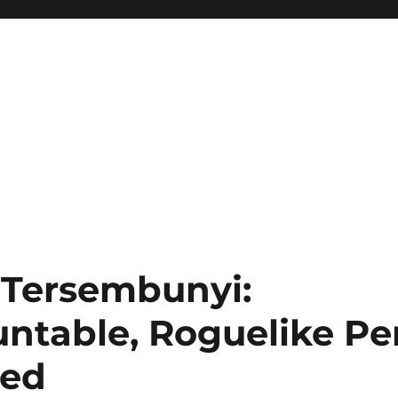
Tersembunyi:
ntable, Roguelike P
sed