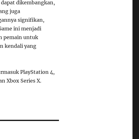
an dapat dikembangkan,
ang juga
annya signifikan,
Game ini menjadi
an pemain untuk
n kendali yang
ermasuk PlayStation 4,
an Xbox Series X.