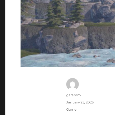
Author
garamm
Posted
January 25, 2026
on
Categories
Game