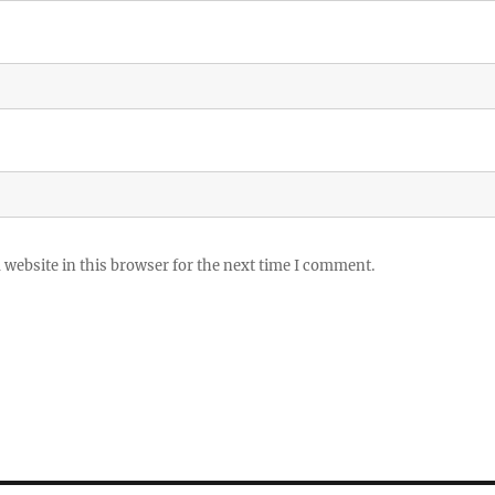
website in this browser for the next time I comment.