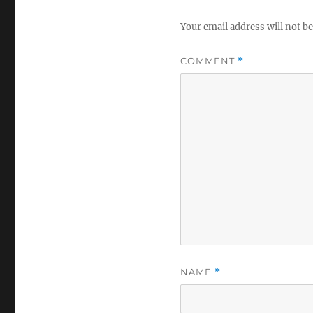
Your email address will not be
COMMENT
*
NAME
*