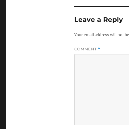
Leave a Reply
Your email address will not be
COMMENT
*