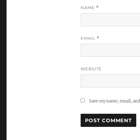
NAME
*
EMAIL
*
WEBSITE
Save my name, email, and 