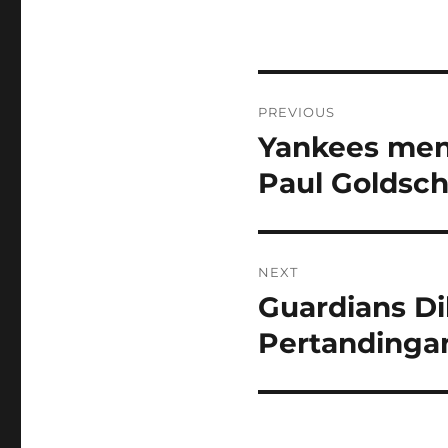
Post
PREVIOUS
navigation
Yankees men
Previous
post:
Paul Goldsc
NEXT
Guardians Di
Next
post:
Pertandinga