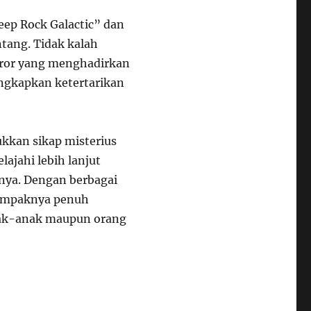
eep Rock Galactic” dan
tang. Tidak kalah
oror yang menghadirkan
ngkapkan ketertarikan
kkan sikap misterius
ajahi lebih lanjut
ya. Dengan berbagai
nampaknya penuh
nak-anak maupun orang