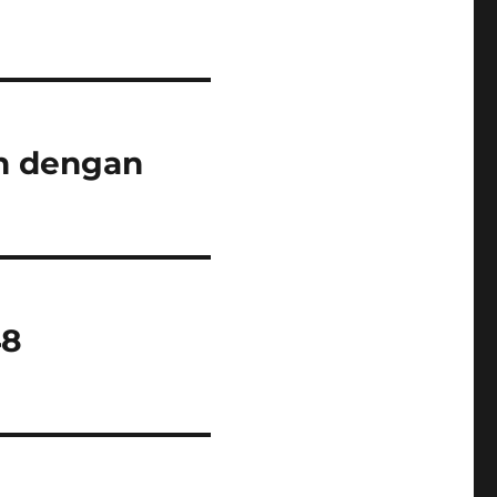
n dengan
48