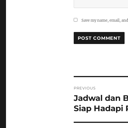
Save my name, email, and 
Post
PREVIOUS
navigation
Jadwal dan B
Previous
post:
Siap Hadapi 