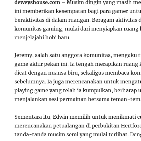
deweyshouse.com
– Musim dingin yang masih me
ini memberikan kesempatan bagi para gamer untu
beraktivitas di dalam ruangan. Beragam aktivitas 
komunitas gaming, mulai dari menyiapkan ruang 
menjelajahi hobi baru.
Jeremy, salah satu anggota komunitas, mengaku 
game akhir pekan ini. Ia tengah merapikan ruang 
dicat dengan nuansa biru, sekaligus membaca komi
sebelumnya. Ia juga merencanakan untuk mengatu
playing game yang telah ia kumpulkan, berharap 
menjalankan sesi permainan bersama teman-tem
Sementara itu, Edwin memilih untuk menikmati cua
merencanakan petualangan di perbukitan Hertfor
tanda-tanda musim semi yang mulai terlihat. Den