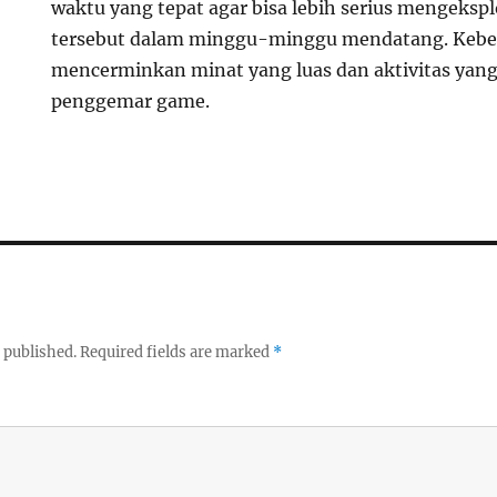
waktu yang tepat agar bisa lebih serius mengeksp
tersebut dalam minggu-minggu mendatang. Keber
mencerminkan minat yang luas dan aktivitas yang
penggemar game.
 published.
Required fields are marked
*