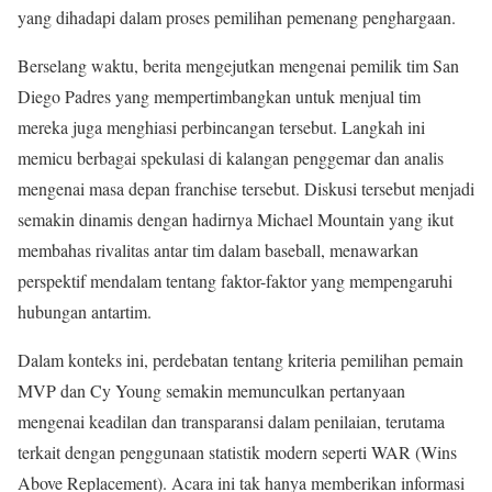
yang dihadapi dalam proses pemilihan pemenang penghargaan.
Berselang waktu, berita mengejutkan mengenai pemilik tim San
Diego Padres yang mempertimbangkan untuk menjual tim
mereka juga menghiasi perbincangan tersebut. Langkah ini
memicu berbagai spekulasi di kalangan penggemar dan analis
mengenai masa depan franchise tersebut. Diskusi tersebut menjadi
semakin dinamis dengan hadirnya Michael Mountain yang ikut
membahas rivalitas antar tim dalam baseball, menawarkan
perspektif mendalam tentang faktor-faktor yang mempengaruhi
hubungan antartim.
Dalam konteks ini, perdebatan tentang kriteria pemilihan pemain
MVP dan Cy Young semakin memunculkan pertanyaan
mengenai keadilan dan transparansi dalam penilaian, terutama
terkait dengan penggunaan statistik modern seperti WAR (Wins
Above Replacement). Acara ini tak hanya memberikan informasi