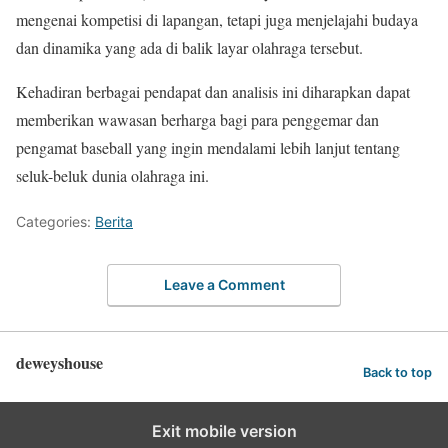
mengenai kompetisi di lapangan, tetapi juga menjelajahi budaya
dan dinamika yang ada di balik layar olahraga tersebut.
Kehadiran berbagai pendapat dan analisis ini diharapkan dapat
memberikan wawasan berharga bagi para penggemar dan
pengamat baseball yang ingin mendalami lebih lanjut tentang
seluk-beluk dunia olahraga ini.
Categories:
Berita
Leave a Comment
deweyshouse
Back to top
Exit mobile version