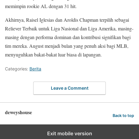
memimpin rookie AL dengan 31 hit.
Akhirnya, Raisel Iglesias dan Aroldis Chapman terpilih sebagai
Reliever Terbaik untuk Liga Nasional dan Liga Amerika, masing-
masing dengan performa dominan dan kontribusi signifikan bagi
tim mereka. August menjadi bulan yang penuh aksi bagi MLB,
menyuguhkan bakat-bakat luar biasa di lapangan.
Categories:
Berita
Leave a Comment
deweyshouse
Back to top
Exit mobile version