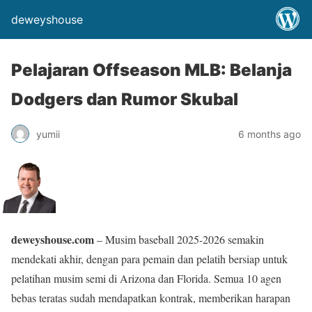
deweyshouse
Pelajaran Offseason MLB: Belanja
Dodgers dan Rumor Skubal
yumii
6 months ago
deweyshouse.com
– Musim baseball 2025-2026 semakin
mendekati akhir, dengan para pemain dan pelatih bersiap untuk
pelatihan musim semi di Arizona dan Florida. Semua 10 agen
bebas teratas sudah mendapatkan kontrak, memberikan harapan