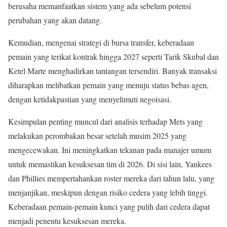
berusaha memanfaatkan sistem yang ada sebelum potensi
perubahan yang akan datang.
Kemudian, mengenai strategi di bursa transfer, keberadaan
pemain yang terikat kontrak hingga 2027 seperti Tarik Skubal dan
Ketel Marte menghadirkan tantangan tersendiri. Banyak transaksi
diharapkan melibatkan pemain yang menuju status bebas agen,
dengan ketidakpastian yang menyelimuti negoisasi.
Kesimpulan penting muncul dari analisis terhadap Mets yang
melakukan perombakan besar setelah musim 2025 yang
mengecewakan. Ini meningkatkan tekanan pada manajer umum
untuk memastikan kesuksesan tim di 2026. Di sisi lain, Yankees
dan Phillies mempertahankan roster mereka dari tahun lalu, yang
menjanjikan, meskipun dengan risiko cedera yang lebih tinggi.
Keberadaan pemain-pemain kunci yang pulih dari cedera dapat
menjadi penentu kesuksesan mereka.