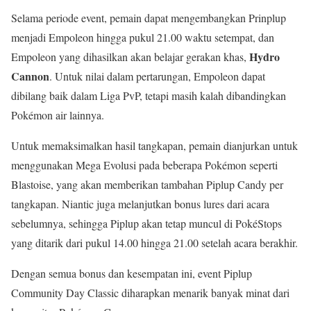
Selama periode event, pemain dapat mengembangkan Prinplup
menjadi Empoleon hingga pukul 21.00 waktu setempat, dan
Hydro
Empoleon yang dihasilkan akan belajar gerakan khas,
Cannon
. Untuk nilai dalam pertarungan, Empoleon dapat
dibilang baik dalam Liga PvP, tetapi masih kalah dibandingkan
Pokémon air lainnya.
Untuk memaksimalkan hasil tangkapan, pemain dianjurkan untuk
menggunakan Mega Evolusi pada beberapa Pokémon seperti
Blastoise, yang akan memberikan tambahan Piplup Candy per
tangkapan. Niantic juga melanjutkan bonus lures dari acara
sebelumnya, sehingga Piplup akan tetap muncul di PokéStops
yang ditarik dari pukul 14.00 hingga 21.00 setelah acara berakhir.
Dengan semua bonus dan kesempatan ini, event Piplup
Community Day Classic diharapkan menarik banyak minat dari