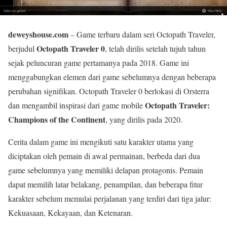
deweyshouse.com
– Game terbaru dalam seri Octopath Traveler,
Octopath Traveler 0
berjudul
, telah dirilis setelah tujuh tahun
sejak peluncuran game pertamanya pada 2018. Game ini
menggabungkan elemen dari game sebelumnya dengan beberapa
perubahan signifikan. Octopath Traveler 0 berlokasi di Orsterra
Octopath Traveler:
dan mengambil inspirasi dari game mobile
Champions of the Continent
, yang dirilis pada 2020.
Cerita dalam game ini mengikuti satu karakter utama yang
diciptakan oleh pemain di awal permainan, berbeda dari dua
game sebelumnya yang memiliki delapan protagonis. Pemain
dapat memilih latar belakang, penampilan, dan beberapa fitur
karakter sebelum memulai perjalanan yang terdiri dari tiga jalur:
Kekuasaan, Kekayaan, dan Ketenaran.