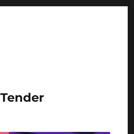
 Tender