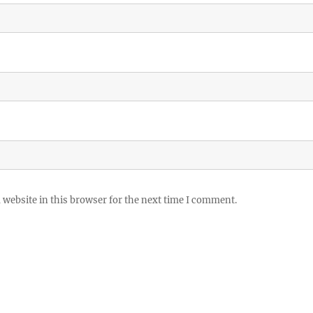
website in this browser for the next time I comment.