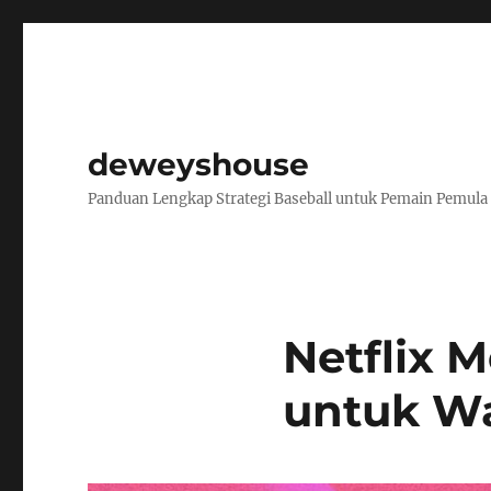
deweyshouse
Panduan Lengkap Strategi Baseball untuk Pemain Pemula
Netflix
untuk Wa