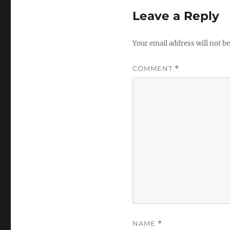
Leave a Reply
Your email address will not be
COMMENT
*
NAME
*