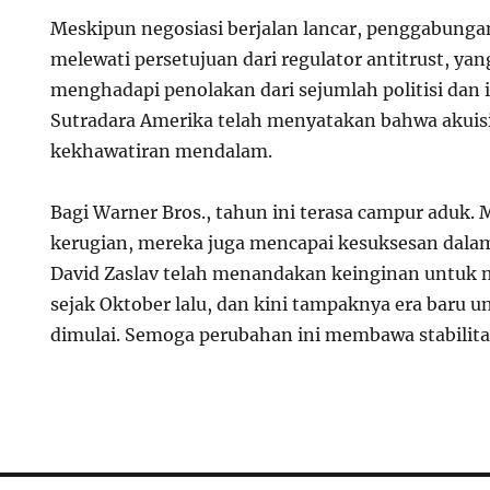
Meskipun negosiasi berjalan lancar, penggabunga
melewati persetujuan dari regulator antitrust, ya
menghadapi penolakan dari sejumlah politisi dan i
Sutradara Amerika telah menyatakan bahwa akuis
kekhawatiran mendalam.
Bagi Warner Bros., tahun ini terasa campur aduk
kerugian, mereka juga mencapai kesuksesan dalam
David Zaslav telah menandakan keinginan untuk 
sejak Oktober lalu, dan kini tampaknya era baru 
dimulai. Semoga perubahan ini membawa stabilita