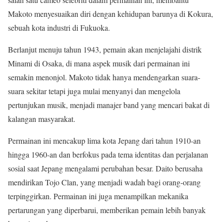
Makoto menyesuaikan diri dengan kehidupan barunya di Kokura,
sebuah kota industri di Fukuoka.
Berlanjut menuju tahun 1943, pemain akan menjelajahi distrik
Minami di Osaka, di mana aspek musik dari permainan ini
semakin menonjol. Makoto tidak hanya mendengarkan suara-
suara sekitar tetapi juga mulai menyanyi dan mengelola
pertunjukan musik, menjadi manajer band yang mencari bakat di
kalangan masyarakat.
Permainan ini mencakup lima kota Jepang dari tahun 1910-an
hingga 1960-an dan berfokus pada tema identitas dan perjalanan
sosial saat Jepang mengalami perubahan besar. Daito berusaha
mendirikan Tojo Clan, yang menjadi wadah bagi orang-orang
terpinggirkan. Permainan ini juga menampilkan mekanika
pertarungan yang diperbarui, memberikan pemain lebih banyak