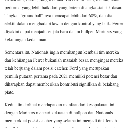
performa yang lebih baik dari yang tertera di angka statistik dasar.
Tingkat “groundball”-nya mencapai lebih dari 60%, dan dia
efektif dalam menghadapi lawan dengan kontrol yang baik. Ferrer
diyakini dapat menjadi senjata baru dalam bullpen Mariners yang
kekurangan kedalaman.
Sementara itu, Nationals ingin membangun kembali tim mereka
dan kehilangan Ferrer bukanlah masalah besar, mengingat mereka
telah berjuang dalam posisi catcher. Ford yang merupakan
pemilih putaran pertama pada 2021 memiliki potensi besar dan
diharapkan dapat memberikan kontribusi signifikan di belakang
plate.
Kedua tim terlihat mendapatkan manfaat dari kesepakatan ini,
dengan Mariners mencari kekuatan di bullpen dan Nationals
memperkuat posisi catcher yang selama ini menjadi titik lemah